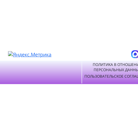
ПОЛИТИКА В ОТНОШЕН
ПЕРСОНАЛЬНЫХ ДАНН
ПОЛЬЗОВАТЕЛЬСКОЕ СОГЛА