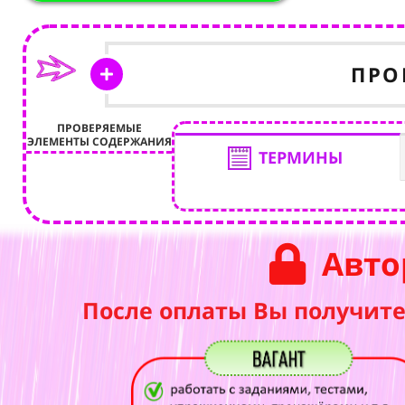
ПРО
ПРОВЕРЯЕМЫЕ
ЭЛЕМЕНТЫ СОДЕРЖАНИЯ
ТЕРМИНЫ
Авто
После оплаты Вы получите