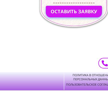
ОСТАВИТЬ ЗАЯВКУ
ПОЛИТИКА В ОТНОШЕН
ПЕРСОНАЛЬНЫХ ДАНН
ПОЛЬЗОВАТЕЛЬСКОЕ СОГЛА