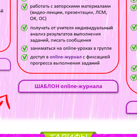
ШАБЛОН online-журнала