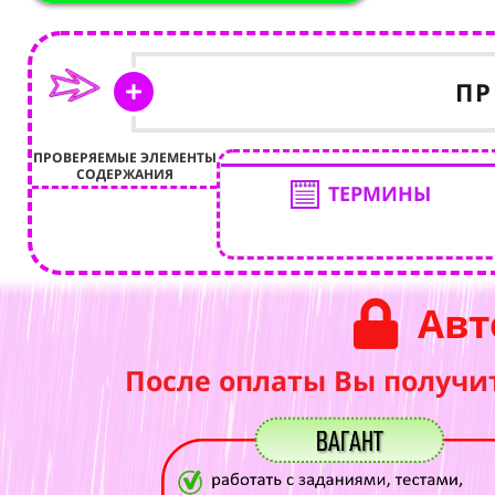
ПР
ПРОВЕРЯЕМЫЕ ЭЛЕМЕНТЫ
СОДЕРЖАНИЯ
ТЕРМИНЫ
Авт
После оплаты Вы получи