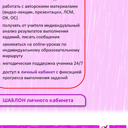
ШАБЛОН личного кабинета