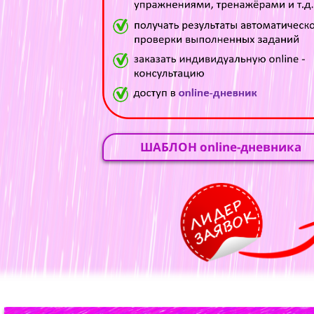
ШАБЛОН online-дневника