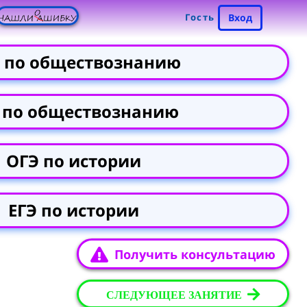
Гость
Вход
 по обществознанию
 по обществознанию
ОГЭ по истории
ЕГЭ по истории
Получить консультацию
СЛЕДУЮЩЕЕ ЗАНЯТИЕ