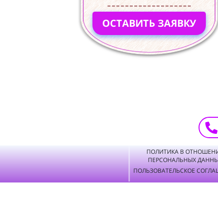
ОСТАВИТЬ ЗАЯВКУ
ПОЛИТИКА В ОТНОШЕН
ПЕРСОНАЛЬНЫХ ДАНН
ПОЛЬЗОВАТЕЛЬСКОЕ СОГЛА