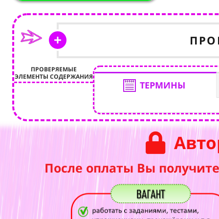
ПРО
ПРОВЕРЯЕМЫЕ
ЭЛЕМЕНТЫ СОДЕРЖАНИЯ
ТЕРМИНЫ
Авто
После оплаты Вы получите