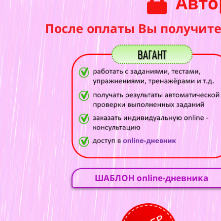
Авто
После оплаты Вы получите
ШАБЛОН online-дневника