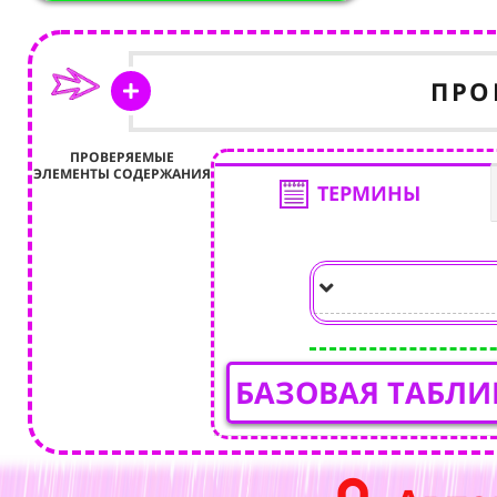
ПРО
ПРОВЕРЯЕМЫЕ
ЭЛЕМЕНТЫ СОДЕРЖАНИЯ
ТЕРМИНЫ
БАЗОВАЯ ТАБЛИ