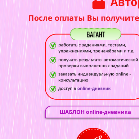
Авто
После оплаты Вы получите
ШАБЛОН online-дневника