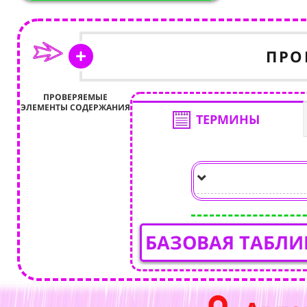
ПРО
ПРОВЕРЯЕМЫЕ
ЭЛЕМЕНТЫ СОДЕРЖАНИЯ
ТЕРМИНЫ
БАЗОВАЯ ТАБЛИ