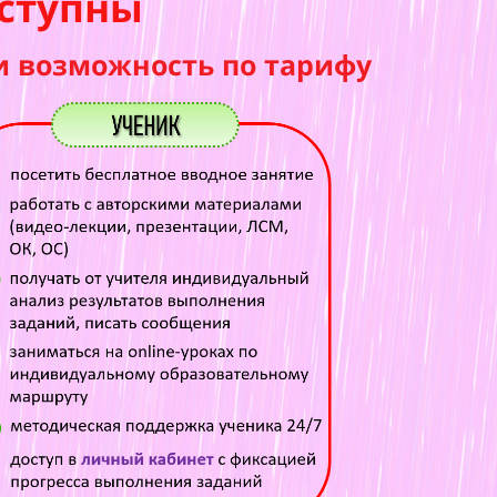
ступны
и возможность по тарифу