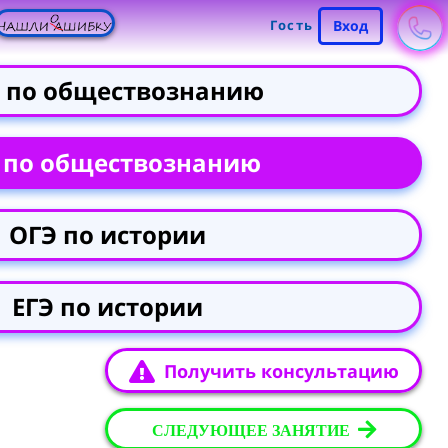
Гость
Вход
 по обществознанию
 по обществознанию
ОГЭ по истории
ЕГЭ по истории
Получить консультацию
СЛЕДУЮЩЕЕ ЗАНЯТИЕ