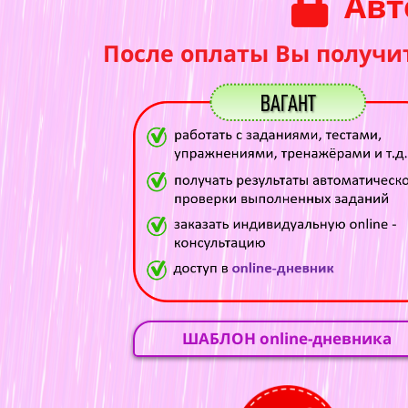
Авт
После оплаты Вы получи
ШАБЛОН online-дневника