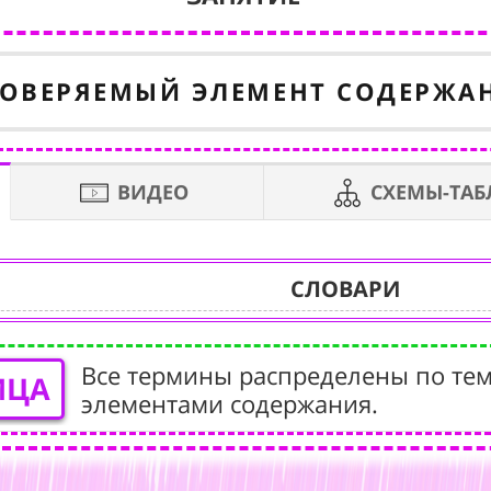
ОВЕРЯЕМЫЙ ЭЛЕМЕНТ СОДЕРЖА
ВИДЕО
СХЕМЫ-ТА
СЛОВАРИ
Все термины распределены по тем
ИЦА
элементами содержания.