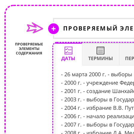
ПРОВЕРЯЕМЫЙ ЭЛ
ПРОВЕРЯЕМЫЕ
ЭЛЕМЕНТЫ
СОДЕРЖАНИЯ
ДАТЫ
ТЕРМИНЫ
ПЕ
- 26 марта 2000 г. - выборы
- 2000 г. - учреждение Фед
- 2001 г. - создание Шанха
- 2003 г. - выборы в Госуда
- 2004 г. - избрание В.В. 
- 2006 г. - начало реализ
- 2007 г. - выборы в Госуда
- 2008 г. - избрание Д.А. 