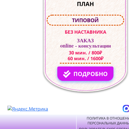
ПЛАН
ТИПОВОЙ
БЕЗ НАСТАВНИКА
ЗАКАЗ
online - консультации
30 мин. / 800₽
60 мин. / 1600₽
ПОДРОБНО
ПОЛИТИКА В ОТНОШЕН
ПЕРСОНАЛЬНЫХ ДАНН