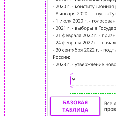
- 2020 г. - конституционная
- 8 января 2020 г. - пуск «Т
- 1 июля 2020 г. - голосов
- 2021 г. - выборы в Госуда
- 21 февраля 2022 г. - при
- 24 февраля 2022 г. - на
- 30 сентября 2022 г. - по
России;
- 2023 г. - утверждение н
БАЗОВАЯ
Все 
пров
ТАБЛИЦА