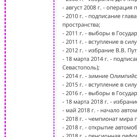
- август 2008 г. - операци
- 2010 г. - подписание гла
пространства;
- 2011 г. - выборы в Госуд
- 2011 г. - вступление в си
- 2012 г. - избрание В.В. П
- 18 марта 2014 г. - подп
Севастополь);
- 2014 г. - зимние Олимпий
- 2015 г. - вступление в с
- 2016 г. - выборы в Госуд
- 18 марта 2018 г. - избран
- май 2018 г. - начало ав
- 2018 г. - чемпионат мира 
- 2018 г. - открытие авто
- 2018 г. - пенсионная рефо