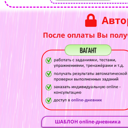
Авто
После оплаты Вы полу
ШАБЛОН online-дневника