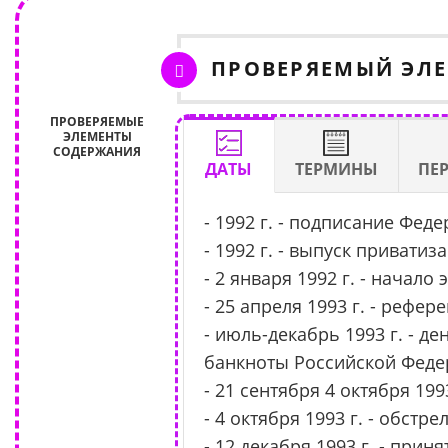
ПРОВЕРЯЕМЫЙ ЭЛ
ПРОВЕРЯЕМЫЕ
ЭЛЕМЕНТЫ
СОДЕРЖАНИЯ
ДАТЫ
ТЕРМИНЫ
ПЕ
- 1992 г. - подписание Фед
- 1992 г. - выпуск привати
- 2 января 1992 г. - начал
- 25 апреля 1993 г. - рефе
- июль-декабрь 1993 г. - 
банкноты Российской Феде
- 21 сентября 4 октября 19
- 4 октября 1993 г. - обст
- 12 декабря 1993 г. - пр