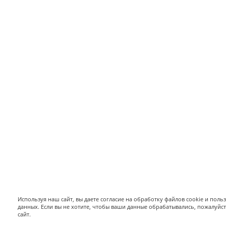
Используя наш сайт, вы даете согласие на обработку файлов cookie и поль
данных. Если вы не хотите, чтобы ваши данные обрабатывались, пожалуйс
сайт.