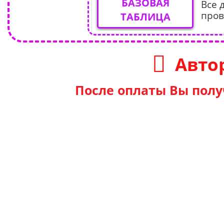
БАЗОВАЯ
Все 
пров
ТАБЛИЦА
Авто
После оплаты Вы полу