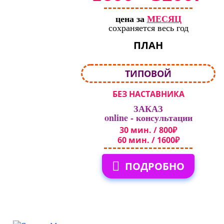
цена за
МЕСЯЦ
сохраняется весь год
ПЛАН
ТИПОВОЙ
БЕЗ НАСТАВНИКА
ЗАКАЗ
online - консультации
30 мин. / 800₽
60 мин. / 1600₽
ПОДРОБНО