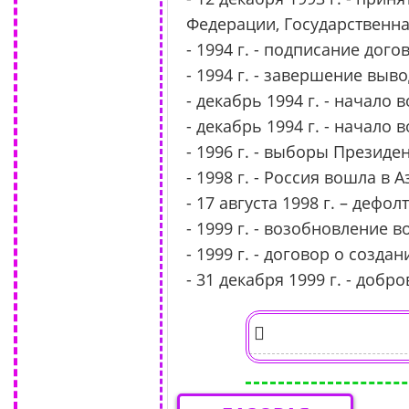
Федерации, Государственна
- 1994 г. - подписание дого
- 1994 г. - завершение выв
- декабрь 1994 г. - начало
- декабрь 1994 г. - начало
- 1996 г. - выборы Президен
- 1998 г. - Россия вошла в
- 17 августа 1998 г. – дефо
- 1999 г. - возобновление 
- 1999 г. - договор о созд
- 31 декабря 1999 г. - доб