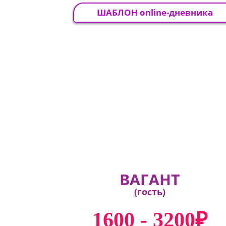
ШАБЛОН online-дневника
ВАГАНТ
(гость)
1600 - 3200₽