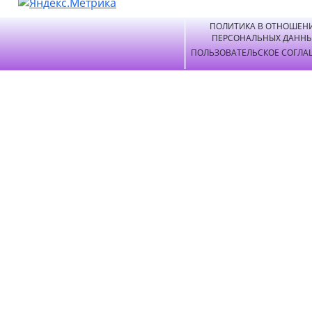
ПОЛИТИКА В ОТНОШЕН
ПЕРСОНАЛЬНЫХ ДАНН
ПОЛЬЗОВАТЕЛЬСКОЕ СОГЛА