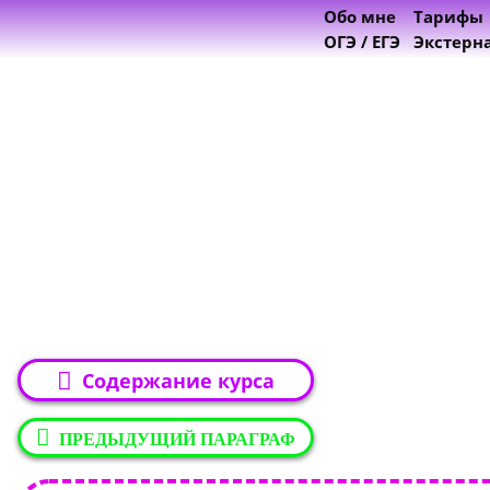
Обо мне
Тарифы
ОГЭ / ЕГЭ
Экстерн
Содержание курса
ПРЕДЫДУЩИЙ ПАРАГРАФ