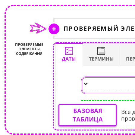
ПРОВЕРЯЕМЫЙ ЭЛ
ПРОВЕРЯЕМЫЕ
ЭЛЕМЕНТЫ
СОДЕРЖАНИЯ
ДАТЫ
ТЕРМИНЫ
ПЕ
БАЗОВАЯ
Все 
пров
ТАБЛИЦА