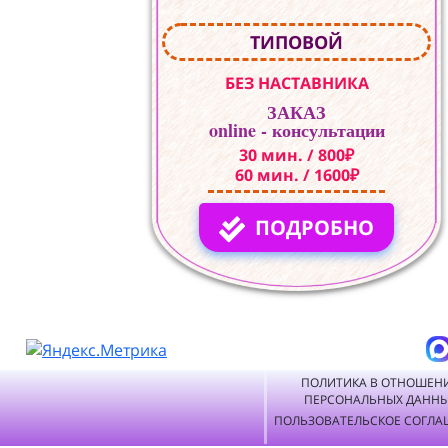
ТИПОВОЙ
БЕЗ НАСТАВНИКА
ЗАКАЗ
online - консультации
30 мин. / 800₽
60 мин. / 1600₽
ПОДРОБНО
ПОЛИТИКА В ОТНОШЕН
ПЕРСОНАЛЬНЫХ ДАНН
ПОЛЬЗОВАТЕЛЬСКОЕ СОГЛА