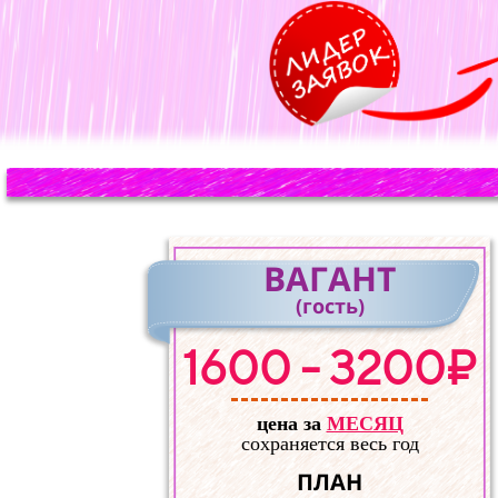
ВАГАНТ
(гость)
1600 - 3200₽
цена за
МЕСЯЦ
сохраняется весь год
ПЛАН