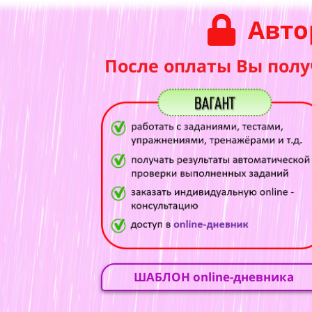
Авто
После оплаты Вы полу
ШАБЛОН online-дневника