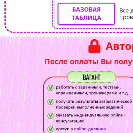
БАЗОВАЯ
Все 
пров
ТАБЛИЦА
Авто
После оплаты Вы полу