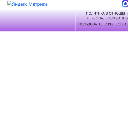
ПОЛИТИКА В ОТНОШЕН
ПЕРСОНАЛЬНЫХ ДАНН
ПОЛЬЗОВАТЕЛЬСКОЕ СОГЛА