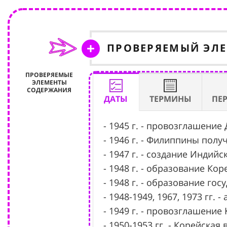
ПРОВЕРЯЕМЫЙ ЭЛ
ПРОВЕРЯЕМЫЕ
ЭЛЕМЕНТЫ
СОДЕРЖАНИЯ
ДАТЫ
ТЕРМИНЫ
ПЕ
- 1945 г. - провозглашени
- 1946 г. - Филиппины пол
- 1947 г. - создание Индийс
- 1948 г. - образование К
- 1948 г. - образование гос
- 1948-1949, 1967, 1973 гг.
- 1949 г. - провозглашение 
- 1950-1953 гг. - Корейская 