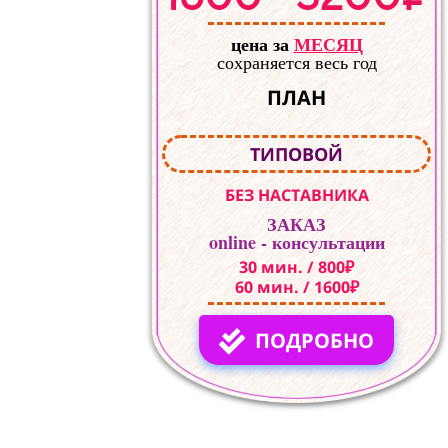
цена за
МЕСЯЦ
сохраняется весь год
ПЛАН
ТИПОВОЙ
БЕЗ НАСТАВНИКА
ЗАКАЗ
online - консультации
30 мин. / 800₽
60 мин. / 1600₽
ПОДРОБНО