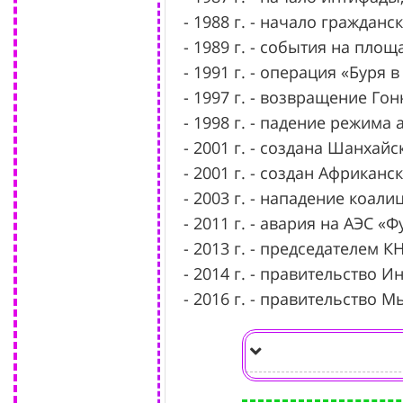
- 1988 г. - начало граждан
- 1989 г. - события на пло
- 1991 г. - операция «Буря в
- 1997 г. - возвращение Гон
- 1998 г. - падение режима
- 2001 г. - создана Шанхай
- 2001 г. - создан Африканс
- 2003 г. - нападение коали
- 2011 г. - авария на АЭС «
- 2013 г. - председателем К
- 2014 г. - правительство 
- 2016 г. - правительство 