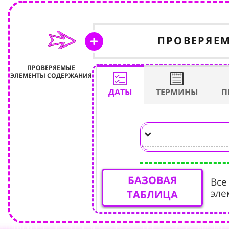
ПРОВЕРЯЕ
ПРОВЕРЯЕМЫЕ
ЭЛЕМЕНТЫ СОДЕРЖАНИЯ
ДАТЫ
ТЕРМИНЫ
П
БАЗОВАЯ
Все
эле
ТАБЛИЦА