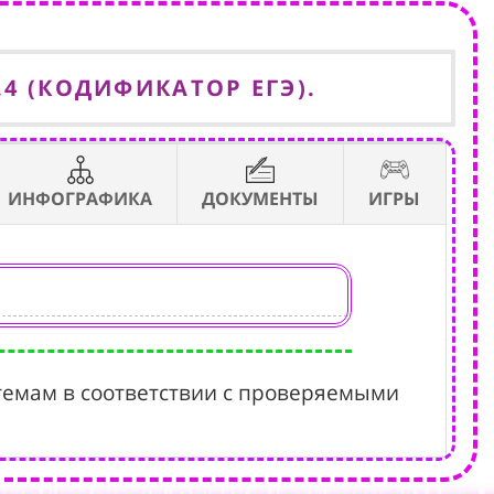
,8.4 (КОДИФИКАТОР ЕГЭ).
ИНФОГРАФИКА
ДОКУМЕНТЫ
ИГРЫ
темам в соответствии с проверяемыми