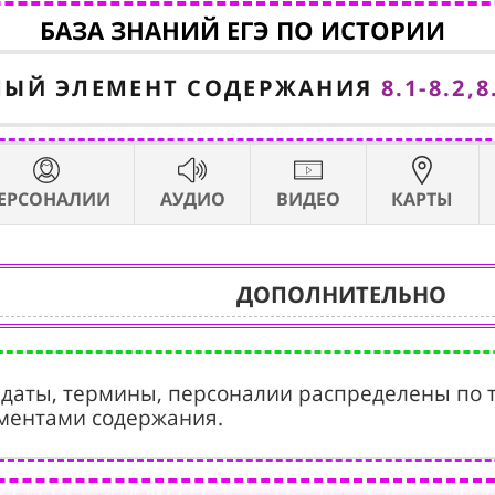
БАЗА ЗНАНИЙ ЕГЭ ПО ИСТОРИИ
МЫЙ ЭЛЕМЕНТ СОДЕРЖАНИЯ
8.1-8.2
ЕРСОНАЛИИ
АУДИО
ВИДЕО
КАРТЫ
ДОПОЛНИТЕЛЬНО
 даты, термины, персоналии распределены по 
ментами содержания.