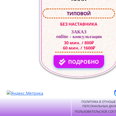
ТИПОВОЙ
БЕЗ НАСТАВНИКА
ЗАКАЗ
online - консультации
30 мин. / 800₽
60 мин. / 1600₽
ПОДРОБНО
ПОЛИТИКА В ОТНОШ
ПЕРСОНАЛЬНЫХ ДАН
ПОЛЬЗОВАТЕЛЬСКОЕ СОГ