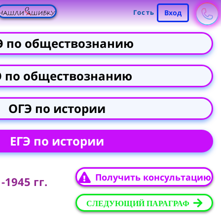
Гость
Вход
Э по обществознанию
Э по обществознанию
ОГЭ по истории
ЕГЭ по истории
Получить консультацию
1945 гг.
СЛЕДУЮЩИЙ ПАРАГРАФ