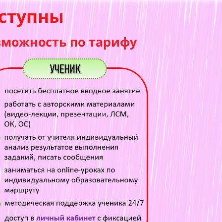
ступны
зможность по тарифу