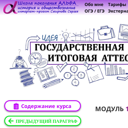
Обо мне
Тарифы
ОГЭ / ЕГЭ
Экстерн
Содержание курса
МОДУЛЬ
1
ПРЕДЫДУЩИЙ ПАРАГРАФ