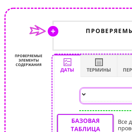
ПРОВЕРЯЕМ
ПРОВЕРЯЕМЫЕ
ЭЛЕМЕНТЫ
СОДЕРЖАНИЯ
ДАТЫ
ТЕРМИНЫ
ПЕ
БАЗОВАЯ
Все 
пров
ТАБЛИЦА