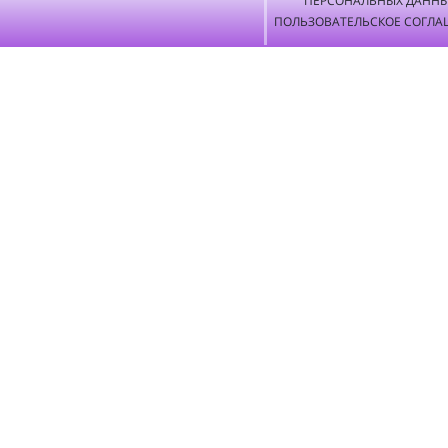
ПЕРСОНАЛЬНЫХ ДАНН
ПОЛЬЗОВАТЕЛЬСКОЕ СОГЛА