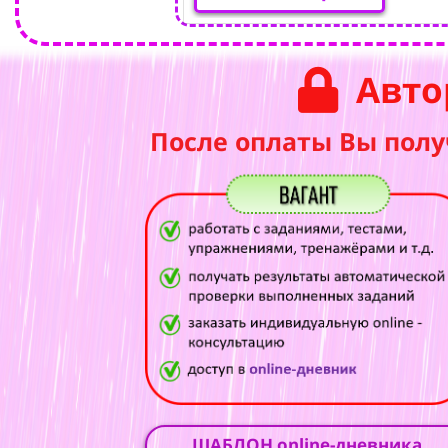
Авто
После оплаты Вы полу
ШАБЛОН online-дневника