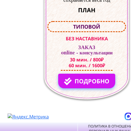
ПЛАН
ТИПОВОЙ
БЕЗ НАСТАВНИКА
ЗАКАЗ
online - консультации
30 мин. / 800₽
60 мин. / 1600₽
ПОДРОБНО
ПОЛИТИКА В ОТНОШЕН