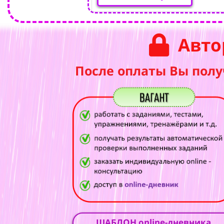
Авто
После оплаты Вы полу
ШАБЛОН online-дневника