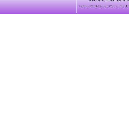
ПЕРСОНАЛЬНЫХ ДАНН
ПОЛЬЗОВАТЕЛЬСКОЕ СОГЛА