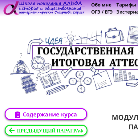
Обо мне
Тарифы
ОГЭ / ЕГЭ
Экстерн
Содержание курса
МОДУЛ
ПА
ПРЕДЫДУЩИЙ ПАРАГРАФ