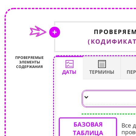
ПРОВЕРЯЕ
(КОДИФИКАТОР
ПРОВЕРЯЕМЫЕ
ЭЛЕМЕНТЫ
СОДЕРЖАНИЯ
ДАТЫ
ТЕРМИНЫ
ПЕ
БАЗОВАЯ
Все 
пров
ТАБЛИЦА