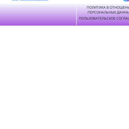
ПОЛИТИКА В ОТНОШЕН
ПЕРСОНАЛЬНЫХ ДАНН
ПОЛЬЗОВАТЕЛЬСКОЕ СОГЛА