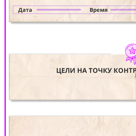
Дата
Время
ЦЕЛИ НА ТОЧКУ КОНТ