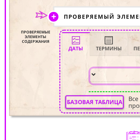
ПРОВЕРЯЕМЫЙ ЭЛЕМ
ПРОВЕРЯЕМЫЕ
ЭЛЕМЕНТЫ
СОДЕРЖАНИЯ
ДАТЫ
ТЕРМИНЫ
П
Все
БАЗОВАЯ ТАБЛИЦА
про