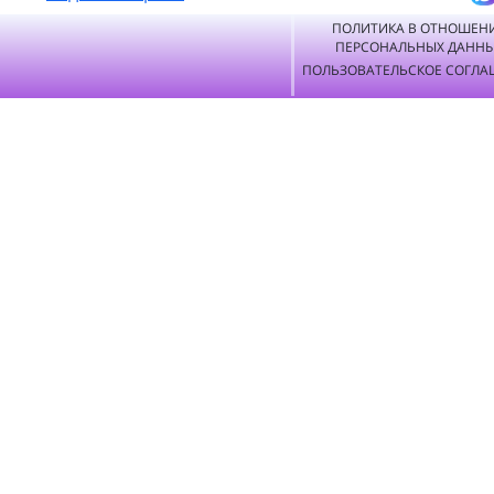
ПОЛИТИКА В ОТНОШЕН
ПЕРСОНАЛЬНЫХ ДАНН
ПОЛЬЗОВАТЕЛЬСКОЕ СОГЛА