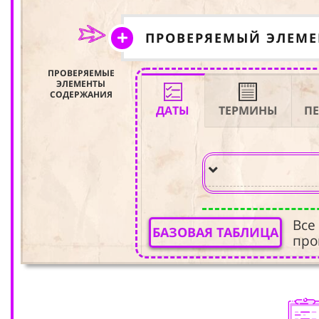
ПРОВЕРЯЕМЫЙ ЭЛЕМ
ПРОВЕРЯЕМЫЕ
ЭЛЕМЕНТЫ
СОДЕРЖАНИЯ
ДАТЫ
ТЕРМИНЫ
П
Все
БАЗОВАЯ ТАБЛИЦА
про