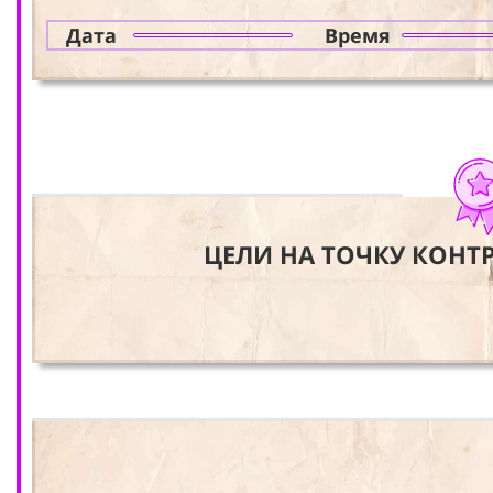
Дата
Время
ЦЕЛИ НА ТОЧКУ КОНТ