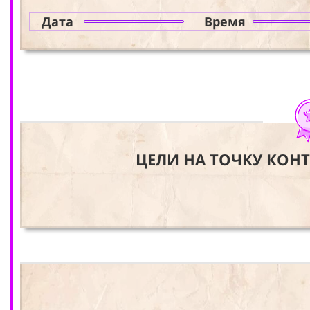
Дата
Время
ЦЕЛИ НА ТОЧКУ КОН