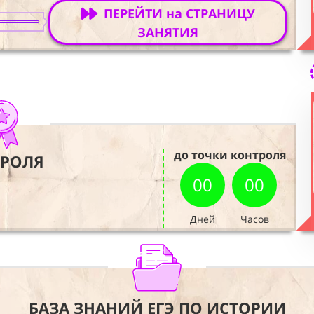
ПЕРЕЙТИ на СТРАНИЦУ
ЗАНЯТИЯ
до точки контроля
ТРОЛЯ
00
00
Дней
Часов
БАЗА ЗНАНИЙ ЕГЭ ПО ИСТОРИИ