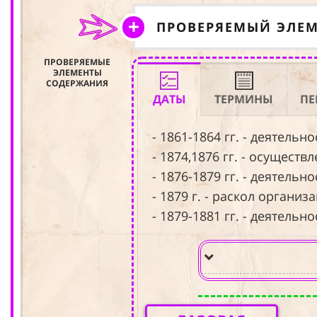
ПРОВЕРЯЕМЫЙ ЭЛЕ
ПРОВЕРЯЕМЫЕ
ЭЛЕМЕНТЫ
СОДЕРЖАНИЯ
ДАТЫ
ТЕРМИНЫ
ПЕ
- 1861-1864 гг. - деятельн
- 1874,1876 гг. - осущест
- 1876-1879 гг. - деятель
- 1879 г. - раскол орган
- 1879-1881 гг. - деятель