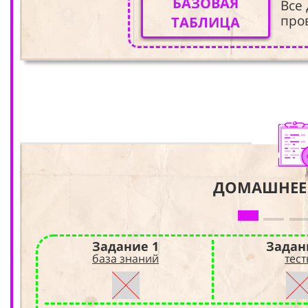
БАЗОВАЯ
Все
про
ТАБЛИЦА
ДОМАШНЕЕ
Задание 1
Задан
база знаний
тес