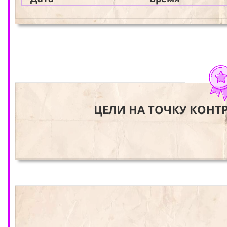
ЦЕЛИ НА ТОЧКУ КОНТ