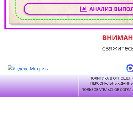
АНАЛИЗ ВЫПО
ВНИМАНИ
свяжитес
ПОЛИТИКА В ОТНОШЕН
ПЕРСОНАЛЬНЫХ ДАНН
ПОЛЬЗОВАТЕЛЬСКОЕ СОГЛА