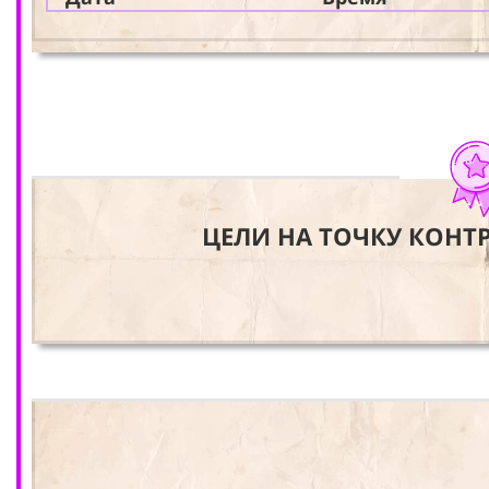
ЦЕЛИ НА ТОЧКУ КОНТ