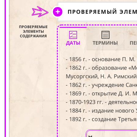
ПРОВЕРЯЕМЫЙ ЭЛЕ
ПРОВЕРЯЕМЫЕ
ЭЛЕМЕНТЫ
СОДЕРЖАНИЯ
ДАТЫ
ТЕРМИНЫ
ПЕ
- 1856 г. - основание П. 
- 1862 г. - образование «
Мусоргский, Н. А. Римский
- 1862 г. - учреждение Са
- 1869 г. - открытие Д. 
- 1870-1923 гг. - деятел
- 1884 г. - издание новог
- 1892 г. - создание Треть