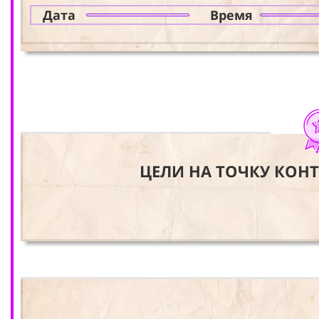
Дата
Время
ЦЕЛИ НА ТОЧКУ КОН