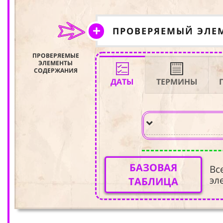
ПРОВЕРЯЕМЫЙ ЭЛЕ
ПРОВЕРЯЕМЫЕ
ЭЛЕМЕНТЫ
СОДЕРЖАНИЯ
ДАТЫ
ТЕРМИНЫ
БАЗОВАЯ
Вс
эл
ТАБЛИЦА