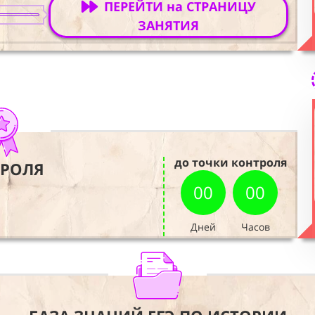
ПЕРЕЙТИ на СТРАНИЦУ
ЗАНЯТИЯ
до точки контроля
ТРОЛЯ
00
00
Дней
Часов