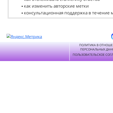
▪ как изменить авторские метки
▪ консультационная поддержка в течение 
ПОЛИТИКА В ОТНОШ
ПЕРСОНАЛЬНЫХ ДАН
ПОЛЬЗОВАТЕЛЬСКОЕ СОГ