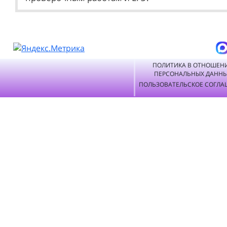
ПОЛИТИКА В ОТНОШЕН
ПЕРСОНАЛЬНЫХ ДАНН
ПОЛЬЗОВАТЕЛЬСКОЕ СОГЛА