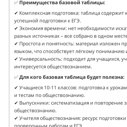
✅
Преимущества базовой таблицы:
✔ Комплексная подготовка: таблица содержит
успешной подготовки к ЕГЭ.
✔ Экономия времени: нет необходимости иск
разных источниках – все собрано в одном мест
✔ Простота и понятность: материал изложен п
языком, что способствует лёгкому пониманию
✔ Универсальность: подходит для учащихся, учи
интересуется обществознанием.
✅
Для кого базовая таблица будет полезна:
✔ Учащиеся 10-11 классов: подготовка к урока
и тестам по обществознанию.
✔ Выпускники: систематизация и повторение з
обществознанию.
✔ Учителя обществознания: ресурс подготовки 
проверочным работам и ЕГЭ.