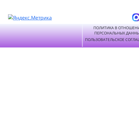
ПОЛИТИКА В ОТНОШЕН
ПЕРСОНАЛЬНЫХ ДАНН
ПОЛЬЗОВАТЕЛЬСКОЕ СОГЛА